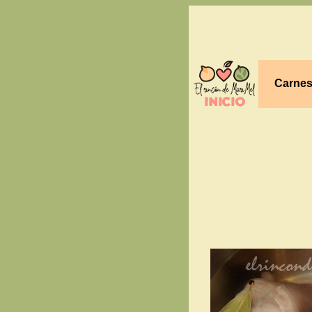
Carne