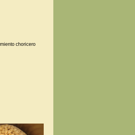
miento choricero